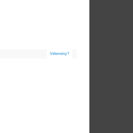
Vélemény?