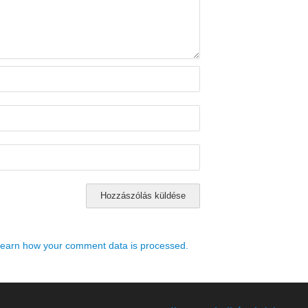
earn how your comment data is processed.