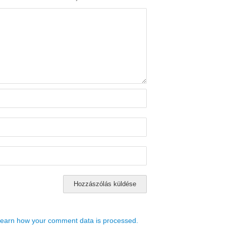
earn how your comment data is processed.