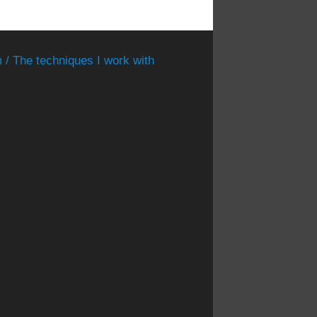
 / The techniques I work with