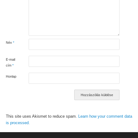
Név
*
E-mail
cím
*
Honlap
This site uses Akismet to reduce spam.
Learn how your comment data
is processed.