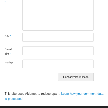
*
Név
*
E-mail
cím
*
Honlap
This site uses Akismet to reduce spam.
Learn how your comment data
is processed.