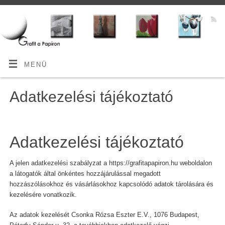
MENÜ
Adatkezelési tájékoztató
Adatkezelési tájékoztató
A jelen adatkezelési szabályzat a https://grafitapapiron.hu weboldalon
a látogatók által önkéntes hozzájárulással megadott
hozzászólásokhoz és vásárlásokhoz kapcsolódó adatok tárolására és
kezelésére vonatkozik.
Az adatok kezelését Csonka Rózsa Eszter E.V., 1076 Budapest,