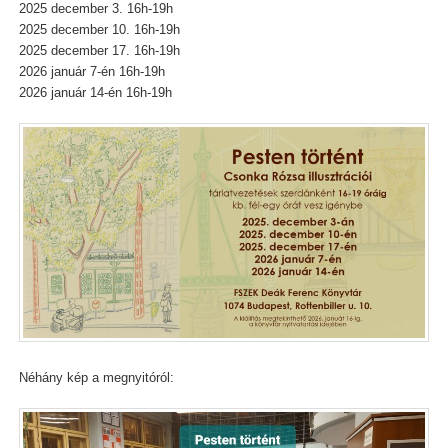
2025 december 3. 16h-19h
2025 december 10. 16h-19h
2025 december 17. 16h-19h
2026 január 7-én 16h-19h
2026 január 14-én 16h-19h
Néhány kép a megnyitóról: