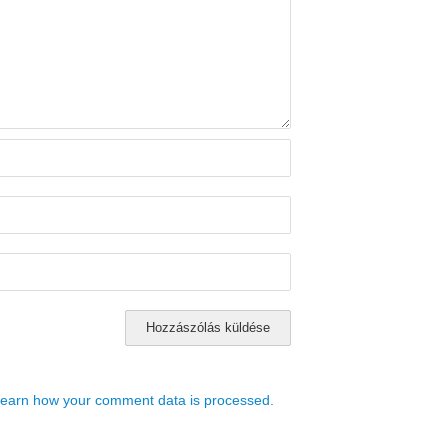
earn how your comment data is processed.