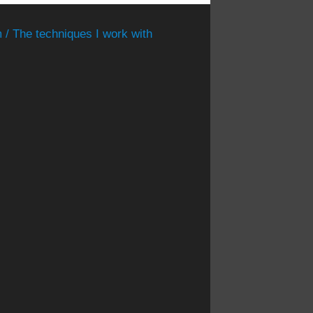
 / The techniques I work with