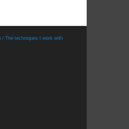
 / The techniques I work with