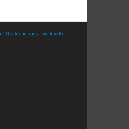
 / The techniques I work with