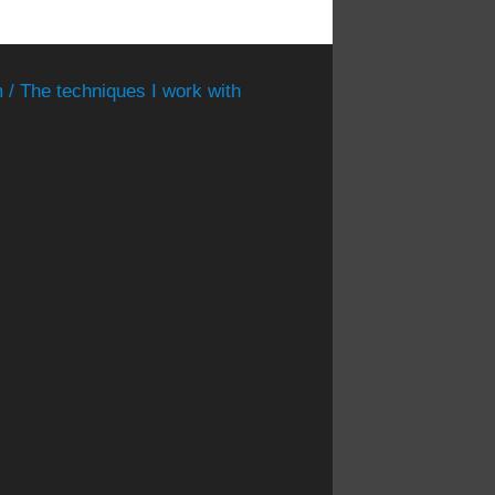
 / The techniques I work with