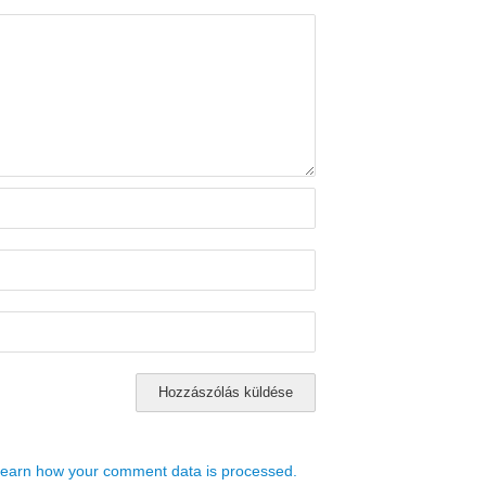
earn how your comment data is processed.