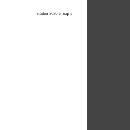
Inktober 2020 6. nap
»