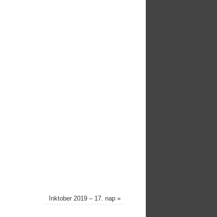
Inktober 2019 – 17. nap
»