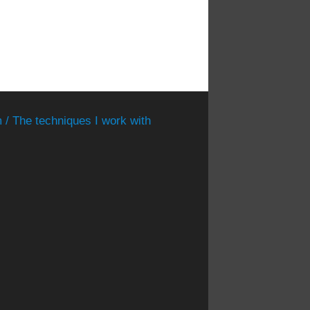
 / The techniques I work with