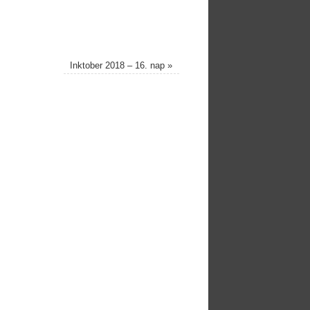
Inktober 2018 – 16. nap
»