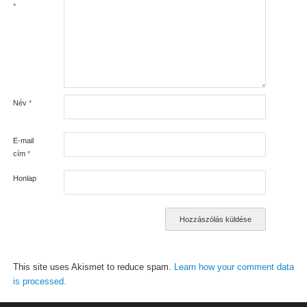
*
Név
*
E-mail
cím
*
Honlap
This site uses Akismet to reduce spam.
Learn how your comment data
is processed.